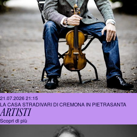
21.07.2026 21:15
LA CASA STRADIVARI DI CREMONA IN PIETRASANTA
ARTISTI
Scopri di più