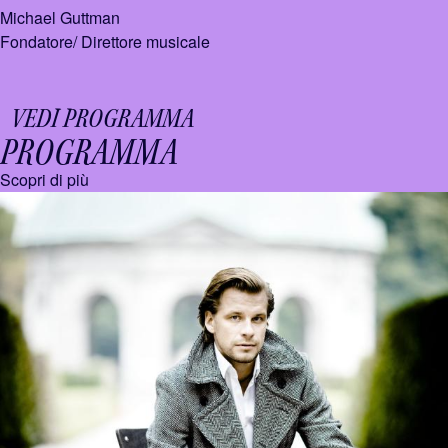
Michael Guttman
Fondatore/ Direttore musicale
VEDI PROGRAMMA
PROGRAMMA
Scopri di più