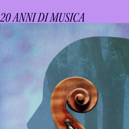
20 ANNI DI MUSICA