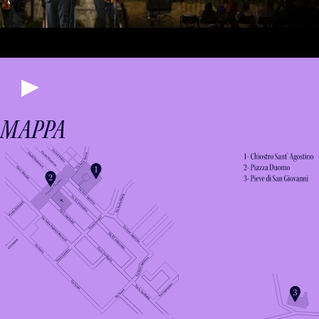
MAPPA