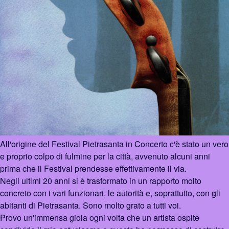
All'origine del Festival Pietrasanta in Concerto c'è stato un vero
e proprio colpo di fulmine per la città, avvenuto alcuni anni
prima che il Festival prendesse effettivamente il via.
Negli ultimi 20 anni si è trasformato in un rapporto molto
concreto con i vari funzionari, le autorità e, soprattutto, con gli
abitanti di Pietrasanta. Sono molto grato a tutti voi.
Provo un'immensa gioia ogni volta che un artista ospite