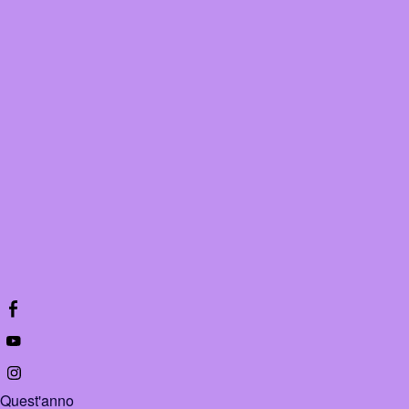
Quest'anno