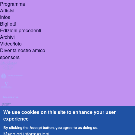
Programma
Artistsi
Infos
Biglietti
Edizioni precedenti
Archivi
Video/foto
Diventa nostro amico
sponsors
We use cookies on this site to enhance your user
experience
By clicking the Accept button, you agree to us doing so.
Maggiori informazioni